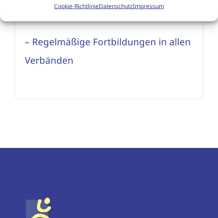
Cookie-Richtlinie
Datenschutz
Impressum
Allergologie (nappa),
– Regelmäßige Fortbildungen in allen
Verbänden