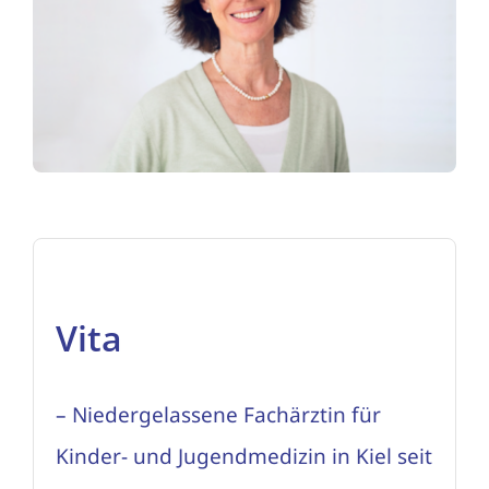
Aktuelles
Kontakt
Termin buchen
Vita
– Niedergelassene Fachärztin für
Kinder- und Jugendmedizin in Kiel seit