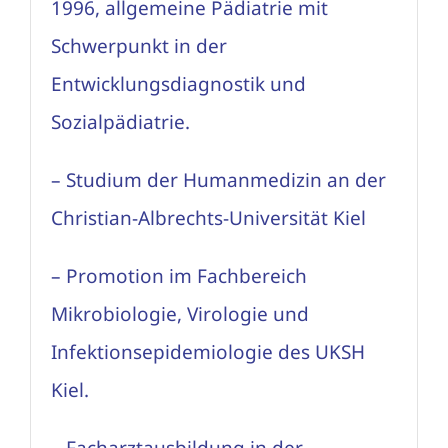
1996, allgemeine Pädiatrie mit
Schwerpunkt in der
Entwicklungsdiagnostik und
Sozialpädiatrie.
– Studium der Humanmedizin an der
Christian-Albrechts-Universität Kiel
– Promotion im Fachbereich
Mikrobiologie, Virologie und
Infektionsepidemiologie des UKSH
Kiel.
– Facharztausbildung in der