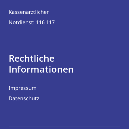
Kassenärztlicher
Notdienst: 116 117
Rechtliche
Informationen
Impressum
Datenschutz