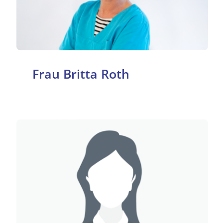
Frau Britta Roth