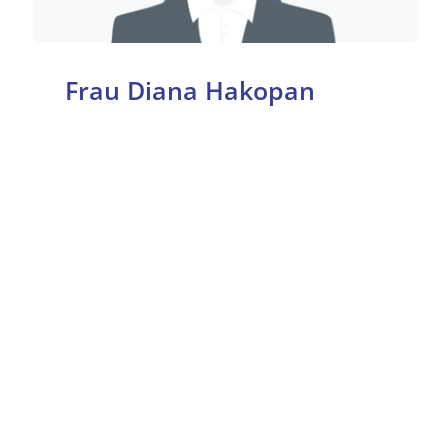
Frau Diana Hakopan