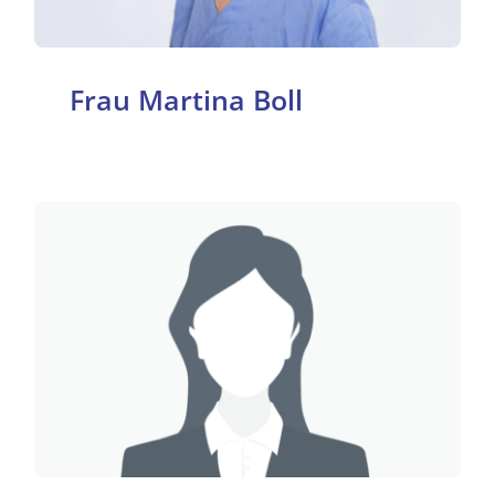
Frau Martina Boll