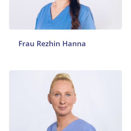
Frau Rezhin Hanna