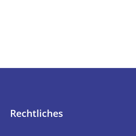
Rechtliches