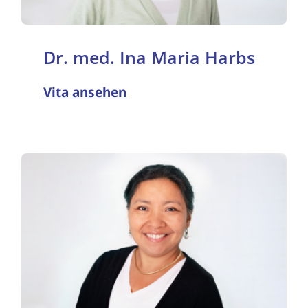
Dr. med. Ina Maria Harbs
Vita ansehen