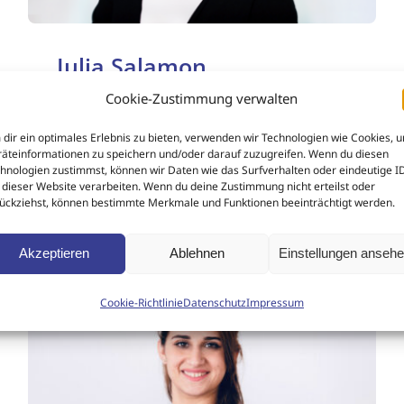
Julia Salamon
Cookie-Zustimmung verwalten
dir ein optimales Erlebnis zu bieten, verwenden wir Technologien wie Cookies, 
äteinformationen zu speichern und/oder darauf zuzugreifen. Wenn du diesen
hnologien zustimmst, können wir Daten wie das Surfverhalten oder eindeutige I
 dieser Website verarbeiten. Wenn du deine Zustimmung nicht erteilst oder
ückziehst, können bestimmte Merkmale und Funktionen beeinträchtigt werden.
Akzeptieren
Ablehnen
Einstellungen anseh
Cookie-Richtlinie
Datenschutz
Impressum