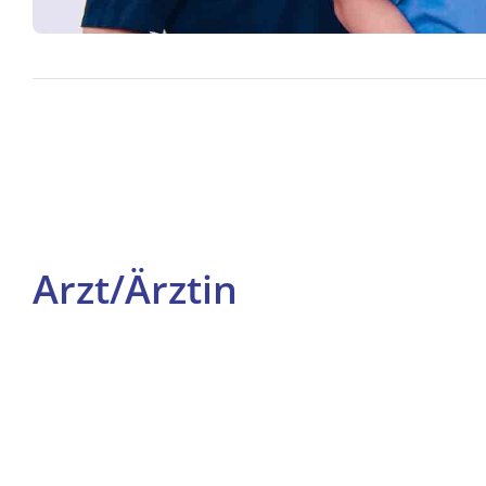
Arzt/Ärztin