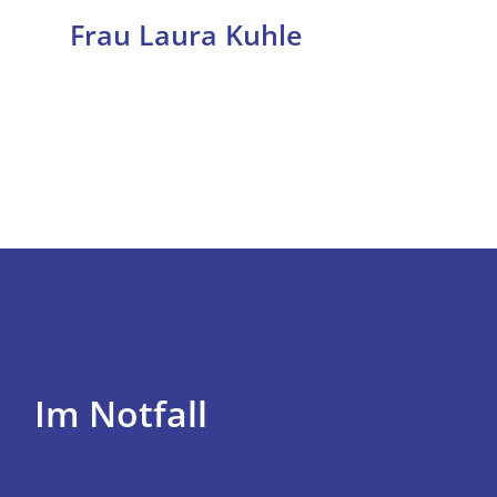
Frau Laura Kuhle
Im Notfall