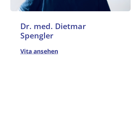
Dr. med. Dietmar
Spengler
Vita ansehen